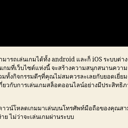
ามารถเล่นเกมได้ทั้ง android และก็ iOS ระบบต่า
นเกมที่เว็บไซต์แห่งนี้ จะสร้างความสนุกสนานคว
มทั้งกิจกรรมดีๆที่คุณไม่สมควรละเลยกับยอดเยี่ย
เกี่ยวกับการเล่นเกมสล็อตออนไลน์อย่างมีประสิทธิ
รดาวน์โหลดเกมมาเล่นบนโทรศัพท์มือถือของคุณส
ง่าย ไม่ว่าจะเล่นเกมผ่านระบบ