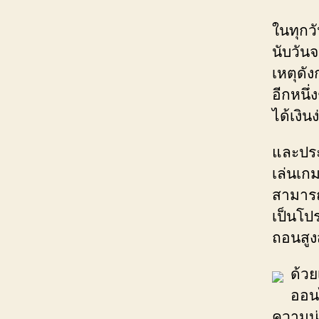
ในทุกว
นับวันจ
เหตุดั
อีกหนึ
ได้เงินง
และประ
เล่นเก
สามารถ
เป็นโป
ถอนสูงส
ด้วย
ออนไ
ความน่า