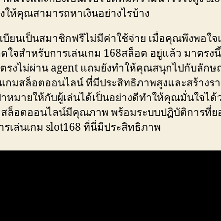
ให้คุณสามารถหาเงินอย่างไรบ้าง
บียนเป็นสมาชิกฟรีไม่มีค่าใช้จ่าย เมื่อคุณพึงพอใจแ
ิดใจสำหรับการเล่นเกม 168สล็อต อยู่แล้ว มาตรงนี้
็บตรงไม่ผ่าน agent แถมยังทำให้คุณสนุกไปกับลัก
นเกมสล็อตออนไลน์ ที่มีประสิทธิภาพสูงและสร้าง
้าหมายให้กับผู้เล่นได้เป็นอย่างดีทำให้คุณมั่นใจได้
มสล็อตออนไลน์มีคุณภาพ พร้อมระบบปฏิบัติการที่ยอ
รเล่นเกม slot168 ที่นี่มีประสิทธิภาพ