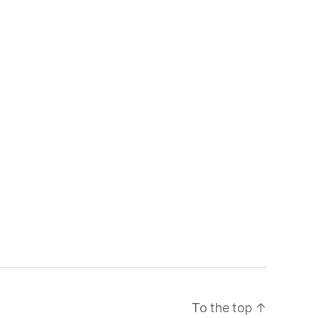
To the top
↑