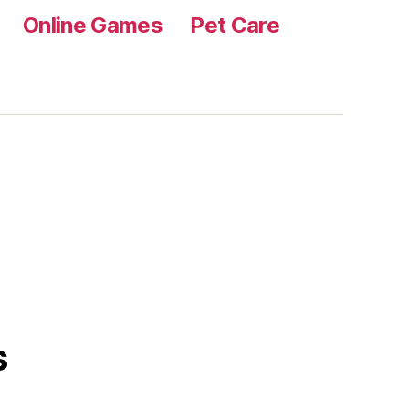
Online Games
Pet Care
s