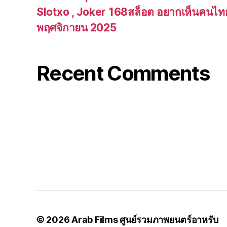
Slotxo , Joker 168สล็อต อยากเห็นคนไท
พฤศจิกายน 2025
Recent Comments
© 2026
Arab Films ศูนย์รวมภาพยนตร์อาหรับ