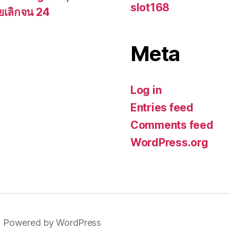
slot168
ยเลิกจน 24
Meta
Log in
Entries feed
Comments feed
WordPress.org
Powered by WordPress