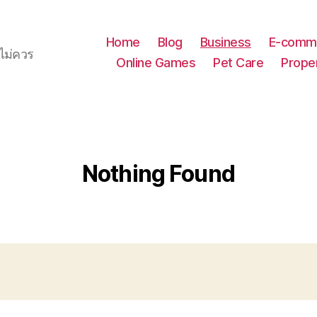
Home
Blog
Business
E-comm
ไม่ควร
Online Games
Pet Care
Prope
Nothing Found