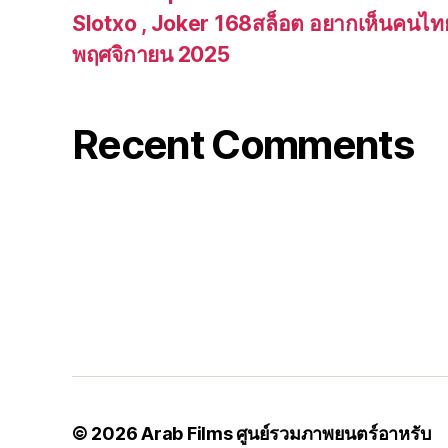
Slotxo , Joker 168สล็อต อยากเห็นคนไท
พฤศจิกายน 2025
Recent Comments
© 2026
Arab Films ศูนย์รวมภาพยนตร์อาหรับ