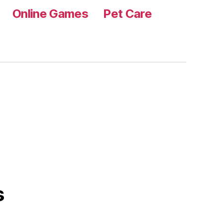
Online Games
Pet Care
s