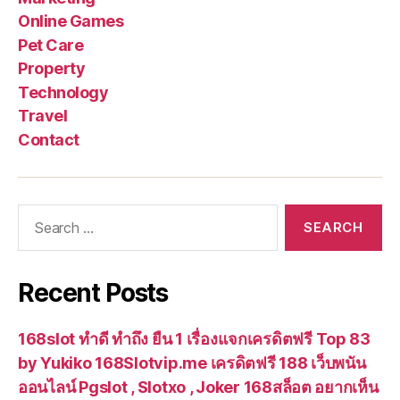
Online Games
Pet Care
Property
Technology
Travel
Contact
Search
for:
Recent Posts
168slot ทำดี ทำถึง ยืน 1 เรื่องแจกเครดิตฟรี Top 83
by Yukiko 168Slotvip.me เครดิตฟรี 188 เว็บพนัน
ออนไลน์ Pgslot , Slotxo , Joker 168สล็อต อยากเห็น