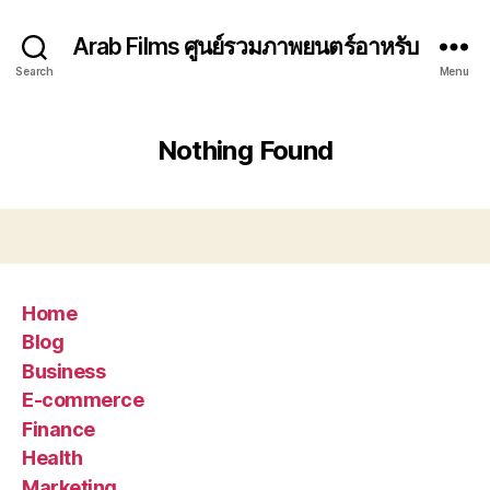
Arab Films ศูนย์รวมภาพยนตร์อาหรับ
Search
Menu
Nothing Found
Home
Blog
Business
E-commerce
Finance
Health
Marketing